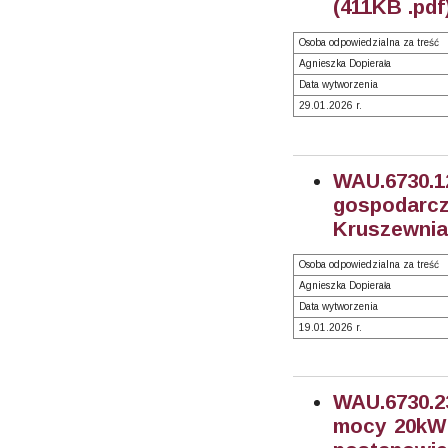
(411KB .pdf
Osoba odpowiedzialna za treść
Agnieszka Dopierała
Data wytworzenia
29.01.2026 r.
WAU.6730.
gospodarc
Kruszewnia,
Osoba odpowiedzialna za treść
Agnieszka Dopierała
Data wytworzenia
19.01.2026 r.
WAU.6730.2
mocy 20kW -