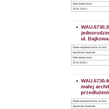
Data wytworzenia
29.04.2026 r.
WAU.6730.
jednorodzi
ul. Bajkowa
Osoba odpowiedzialna za treść
Agnieszka Dopierała
Data wytworzenia
29.04.2026 r.
WAU.6730.
małej archi
przedłużeni
Osoba odpowiedzialna za treść
Agnieszka Dopierała