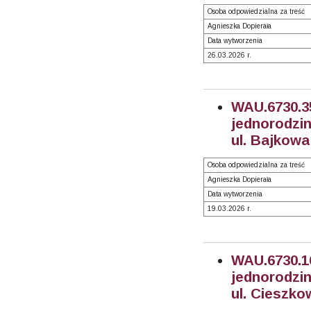
Osoba odpowiedzialna za treść
Agnieszka Dopierała
Data wytworzenia
26.03.2026 r.
WAU.6730.
jednorodzi
ul. Bajkowa
Osoba odpowiedzialna za treść
Agnieszka Dopierała
Data wytworzenia
19.03.2026 r.
WAU.6730.
jednorodzin
ul. Cieszko