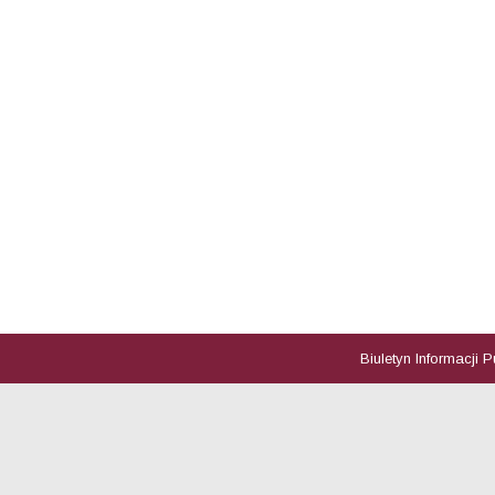
Biuletyn Informacji 