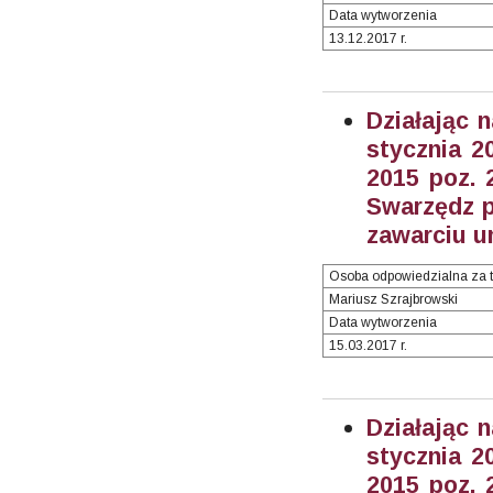
Data wytworzenia
13.12.2017 r.
Działając 
stycznia 2
2015 poz. 
Swarzędz p
zawarciu u
Osoba odpowiedzialna za t
Mariusz Szrajbrowski
Data wytworzenia
15.03.2017 r.
Działając 
stycznia 2
2015 poz. 