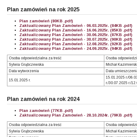
Plan zamówień na rok 2025
Plan zamówień (80KB .pdf)
Zaktualizowany Plan Zamówień - 06.03.2025r. (84KB .pdf)
Zaktualizowany Plan Zamówień - 16.06.2025r. (85KB .pdf)
Zaktualizowany Plan Zamówień - 30.06.2025r. (87KB .pdf)
Zaktualizowany Plan Zamówień - 30.07.2025r. (90KB .pdf)
Zaktualizowany Plan Zamówień - 12.08.2025r. (92KB .pdf)
Zaktualizowany Plan Zamówień - 24.09.2025r. (94KB .pdf)
Osoba odpowiedzialna za treść
Osoba odpowiedzi
Sylwia Grąbczewska
Michał Kazimiersk
Data wytworzenia
Data umieszczenia
15.01.2025 r./06.0
15.01.2025 r.
r./30.07.2025 r./12
Plan zamówień na rok 2024
Plan zamówień (77KB .pdf)
Zaktualizowany Plan Zamówień - 28.10.2024r. (79KB .pdf)
Osoba odpowiedzialna za treść
Osoba odpowiedzi
Sylwia Grąbczewska
Michał Kazimiersk