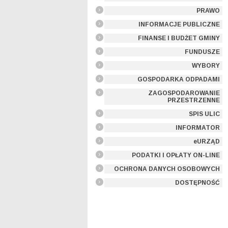
PRAWO
INFORMACJE PUBLICZNE
FINANSE I BUDŻET GMINY
FUNDUSZE
WYBORY
GOSPODARKA ODPADAMI
ZAGOSPODAROWANIE
PRZESTRZENNE
SPIS ULIC
INFORMATOR
eURZĄD
PODATKI I OPŁATY ON-LINE
OCHRONA DANYCH OSOBOWYCH
DOSTĘPNOŚĆ