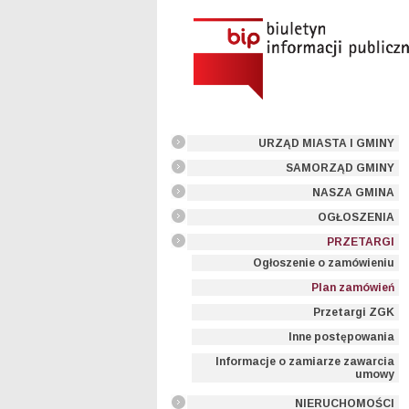
URZĄD MIASTA I GMINY
SAMORZĄD GMINY
NASZA GMINA
OGŁOSZENIA
PRZETARGI
Ogłoszenie o zamówieniu
Plan zamówień
Przetargi ZGK
Inne postępowania
Informacje o zamiarze zawarcia
umowy
NIERUCHOMOŚCI