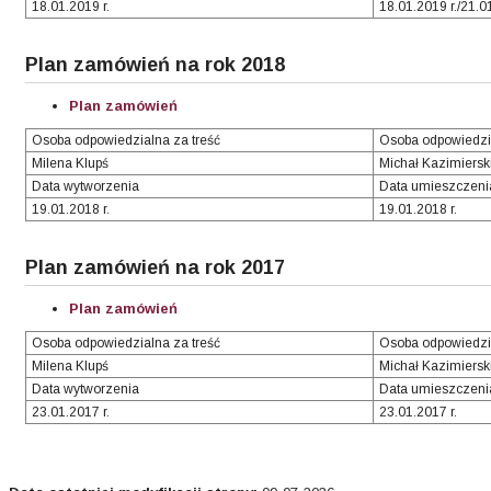
18.01.2019 r.
18.01.2019 r./21.0
Plan zamówień na rok 2018
Plan zamówień
Osoba odpowiedzialna za treść
Osoba odpowiedzi
Milena Klupś
Michał Kazimiersk
Data wytworzenia
Data umieszczeni
19.01.2018 r.
19.01.2018 r.
Plan zamówień na rok 2017
Plan zamówień
Osoba odpowiedzialna za treść
Osoba odpowiedzi
Milena Klupś
Michał Kazimiersk
Data wytworzenia
Data umieszczeni
23.01.2017 r.
23.01.2017 r.