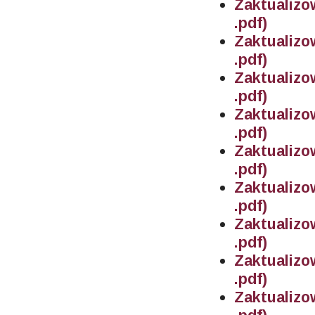
Zaktualiz
.pdf)
Zaktualiz
.pdf)
Zaktualiz
.pdf)
Zaktualiz
.pdf)
Zaktualiz
.pdf)
Zaktualiz
.pdf)
Zaktualiz
.pdf)
Zaktualiz
.pdf)
Zaktualiz