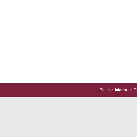
Biuletyn Informacji 