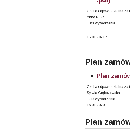
.pdf)
Osoba odpowiedzialna za t
Anna Ruks
Data wytworzenia
15.01.2021 r.
Plan zamów
Plan zamó
Osoba odpowiedzialna za t
Sylwia Grąbczewska
Data wytworzenia
16.01.2020 r.
Plan zamów