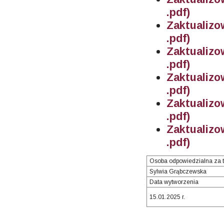
.pdf)
Zaktualiz
.pdf)
Zaktualiz
.pdf)
Zaktualiz
.pdf)
Zaktualiz
.pdf)
Zaktualiz
.pdf)
Osoba odpowiedzialna za t
Sylwia Grąbczewska
Data wytworzenia
15.01.2025 r.