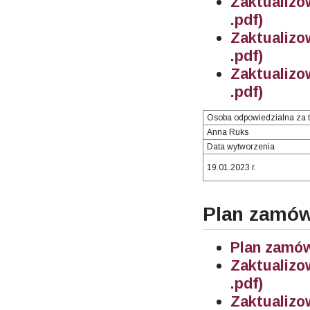
Zaktualiz
.pdf)
Zaktualiz
.pdf)
Zaktualiz
.pdf)
Osoba odpowiedzialna za t
Anna Ruks
Data wytworzenia
19.01.2023 r.
Plan zamów
Plan zamów
Zaktualiz
.pdf)
Zaktualiz