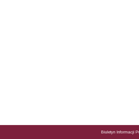
Biuletyn Informacji 