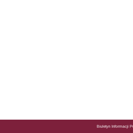
Biuletyn Informacji 