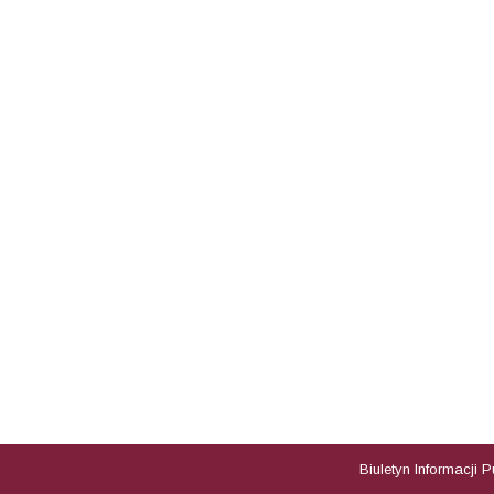
Biuletyn Informacji 