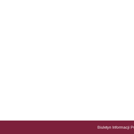
Biuletyn Informacji 