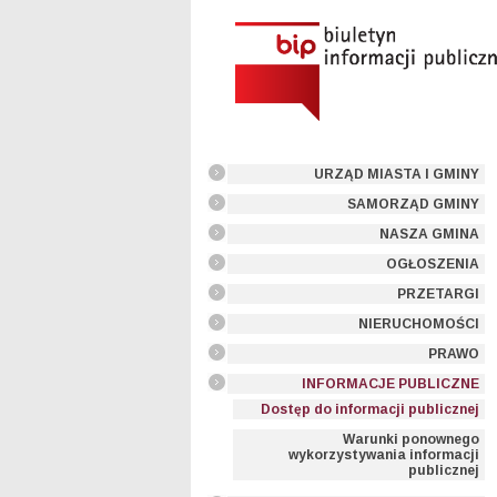
URZĄD MIASTA I GMINY
SAMORZĄD GMINY
NASZA GMINA
OGŁOSZENIA
PRZETARGI
NIERUCHOMOŚCI
PRAWO
INFORMACJE PUBLICZNE
Dostęp do informacji publicznej
Warunki ponownego
wykorzystywania informacji
publicznej