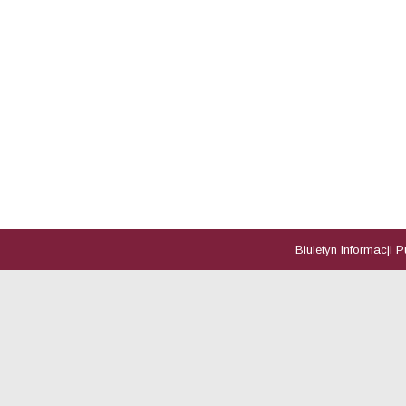
Biuletyn Informacji 