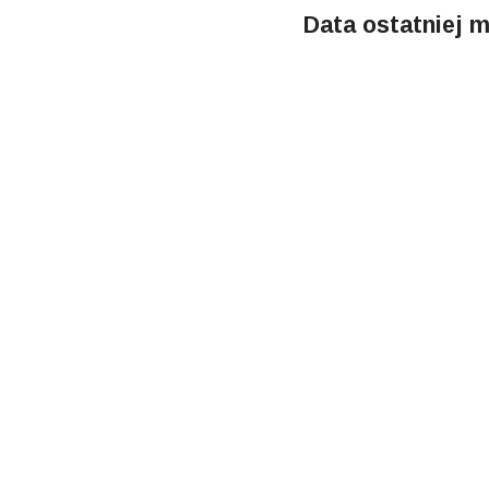
Data ostatniej m