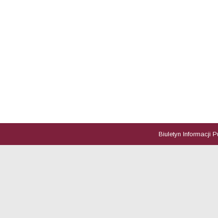
Biuletyn Informacji 