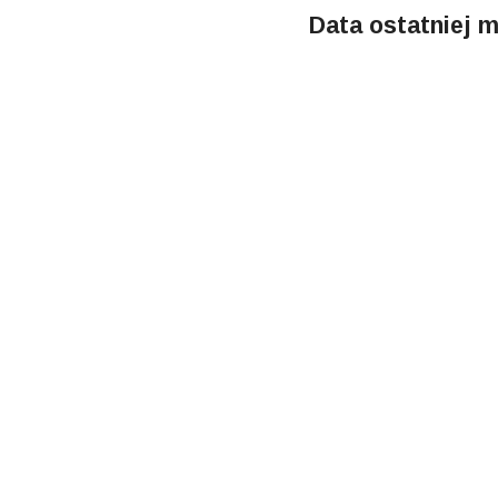
Data ostatniej m