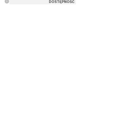
DOSTĘPNOŚĆ