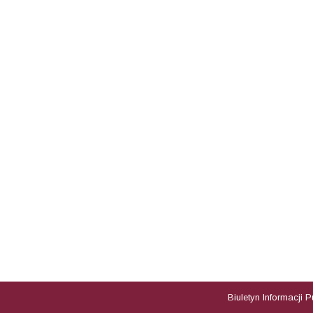
Biuletyn Informacji 