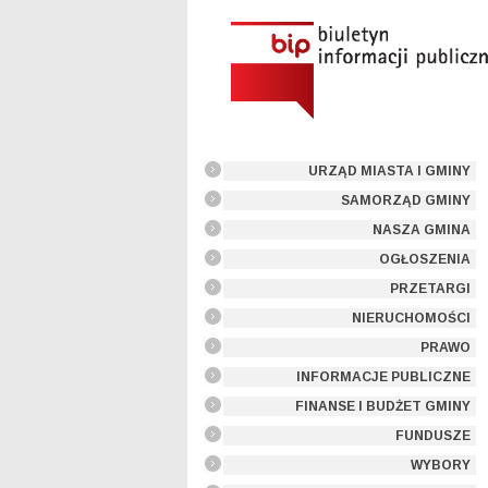
URZĄD MIASTA I GMINY
SAMORZĄD GMINY
NASZA GMINA
OGŁOSZENIA
PRZETARGI
NIERUCHOMOŚCI
PRAWO
INFORMACJE PUBLICZNE
FINANSE I BUDŻET GMINY
FUNDUSZE
WYBORY