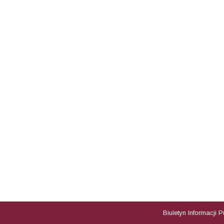
Biuletyn Informacji 