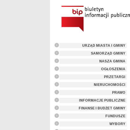
URZĄD MIASTA I GMINY
SAMORZĄD GMINY
NASZA GMINA
OGŁOSZENIA
PRZETARGI
NIERUCHOMOŚCI
PRAWO
INFORMACJE PUBLICZNE
FINANSE I BUDŻET GMINY
FUNDUSZE
WYBORY