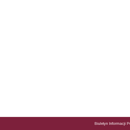
Biuletyn Informacji 