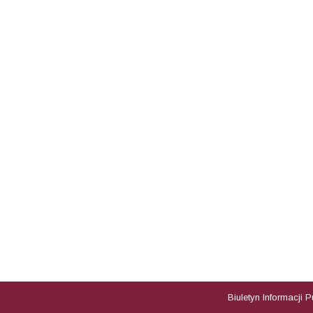
Biuletyn Informacji 