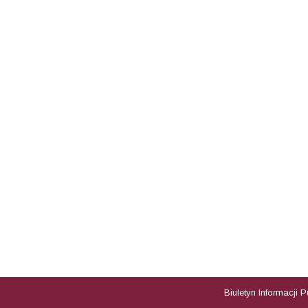
Biuletyn Informacji 