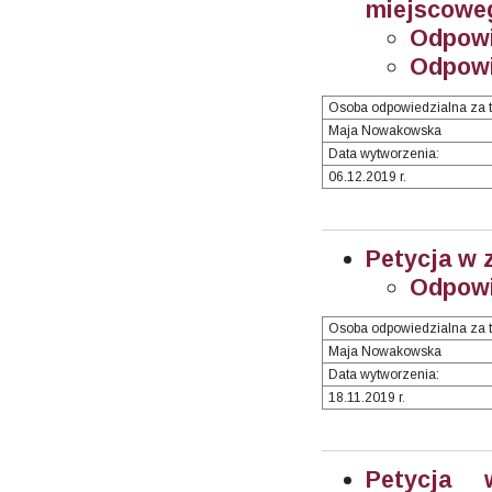
miejscowe
Odpowi
Odpowi
Osoba odpowiedzialna za t
Maja Nowakowska
Data wytworzenia:
06.12.2019 r.
Petycja w 
Odpow
Osoba odpowiedzialna za t
Maja Nowakowska
Data wytworzenia:
18.11.2019 r.
Petycja 