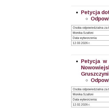
Petycja do
Odpowi
Osoba odpowiedzialna za t
Monika Szafoni
Data wytworzenia:
12.03.2026 r.
Petycja w 
Nowowiejs
Gruszczyni
Odpowi
Osoba odpowiedzialna za t
Monika Szafoni
Data wytworzenia:
12.02.2026 r.