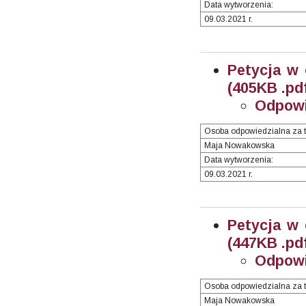
Data wytworzenia:
09.03.2021 r.
Petycja w 
(405KB .pd
Odpowi
Osoba odpowiedzialna za t
Maja Nowakowska
Data wytworzenia:
09.03.2021 r.
Petycja w 
(447KB .pd
Odpowi
Osoba odpowiedzialna za t
Maja Nowakowska