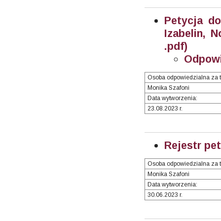
Petycja do
Izabelin, 
.pdf)
Odpowi
Osoba odpowiedzialna za t
Monika Szafoni
Data wytworzenia:
23.08.2023 r.
Rejestr pet
Osoba odpowiedzialna za t
Monika Szafoni
Data wytworzenia:
30.06.2023 r.