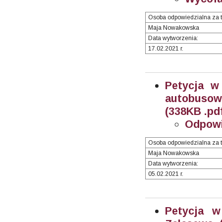
Osoba odpowiedzialna za t
Maja Nowakowska
Data wytworzenia:
17.02.2021 r.
Petycja w
autobusow
(338KB .pd
Odpowi
Osoba odpowiedzialna za t
Maja Nowakowska
Data wytworzenia:
05.02.2021 r.
Petycja w