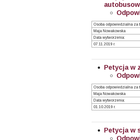
autobusow
Odpow
Osoba odpowiedzialna za t
Maja Nowakowska
Data wytworzenia:
07.11.2019 r.
Petycja w 
Odpow
Osoba odpowiedzialna za t
Maja Nowakowska
Data wytworzenia:
01.10.2019 r.
Petycja w 
Odpow