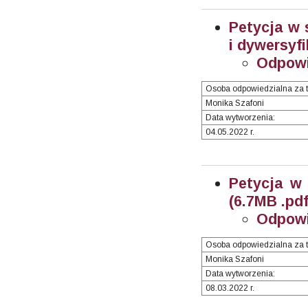
Petycja w 
i dywersyfi
Odpowi
Osoba odpowiedzialna za t
Monika Szafoni
Data wytworzenia:
04.05.2022 r.
Petycja w
(6.7MB .pdf
Odpowi
Osoba odpowiedzialna za t
Monika Szafoni
Data wytworzenia:
08.03.2022 r.