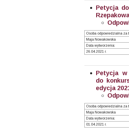
Petycja do
Rzepakowa,
Odpowi
Osoba odpowiedzialna za t
Maja Nowakowska
Data wytworzenia:
26.04.2021 r.
Petycja w 
do konkur
edycja 202
Odpowi
Osoba odpowiedzialna za t
Maja Nowakowska
Data wytworzenia:
01.04.2021 r.