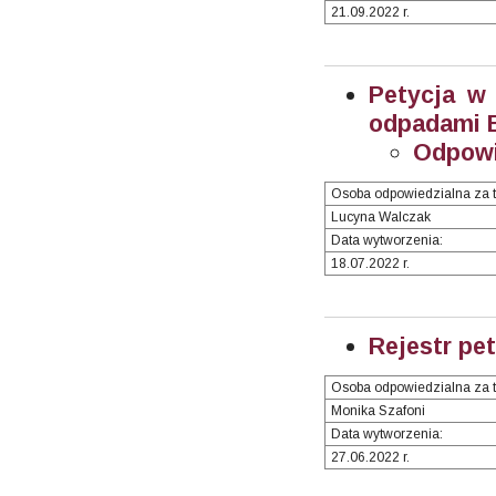
21.09.2022 r.
Petycja w 
odpadami E
Odpowi
Osoba odpowiedzialna za t
Lucyna Walczak
Data wytworzenia:
18.07.2022 r.
Rejestr pet
Osoba odpowiedzialna za t
Monika Szafoni
Data wytworzenia:
27.06.2022 r.