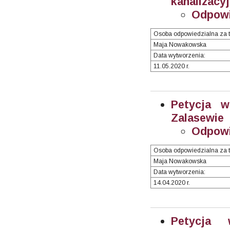
kanalizacy
Odpow
Osoba odpowiedzialna za t
Maja Nowakowska
Data wytworzenia:
11.05.2020 r.
Petycja 
Zalasewie
Odpow
Osoba odpowiedzialna za t
Maja Nowakowska
Data wytworzenia:
14.04.2020 r.
Petycja 