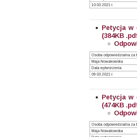
10.03.2021 r.
Petycja w 
(384KB .pd
Odpowi
Osoba odpowiedzialna za t
Maja Nowakowska
Data wytworzenia:
09.03.2021 r.
Petycja w 
(474KB .pd
Odpowi
Osoba odpowiedzialna za t
Maja Nowakowska