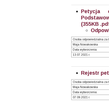
Petycja 
Podstawowe
(355KB .pd
Odpowi
Osoba odpowiedzialna za t
Maja Nowakowska
Data wytworzenia:
13.07.2021 r.
Rejestr pet
Osoba odpowiedzialna za t
Maja Nowakowska
Data wytworzenia:
07.09.2021 r.