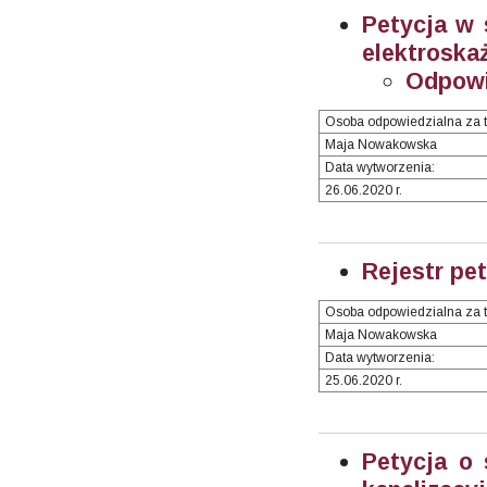
Petycja w 
elektroska
Odpow
Osoba odpowiedzialna za t
Maja Nowakowska
Data wytworzenia:
26.06.2020 r.
Rejestr pet
Osoba odpowiedzialna za t
Maja Nowakowska
Data wytworzenia:
25.06.2020 r.
Petycja o 