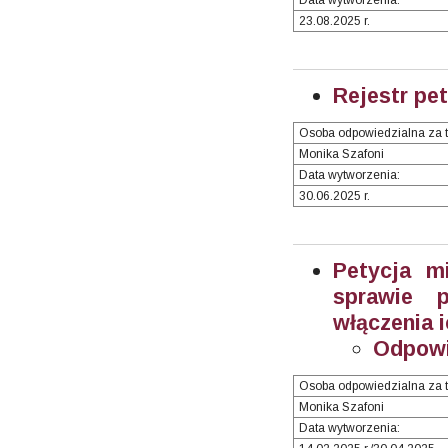
23.08.2025 r.
Rejestr pet
Osoba odpowiedzialna za t
Monika Szafoni
Data wytworzenia:
30.06.2025 r.
Petycja m
sprawie p
włączenia 
Odpowi
Osoba odpowiedzialna za t
Monika Szafoni
Data wytworzenia: