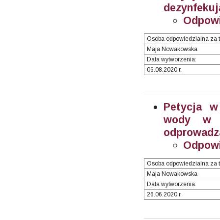
dezynfekuj
Odpowi
Osoba odpowiedzialna za t
Maja Nowakowska
Data wytworzenia:
06.08.2020 r.
Petycja w
wody w je
odprowadza
Odpow
Osoba odpowiedzialna za t
Maja Nowakowska
Data wytworzenia:
26.06.2020 r.