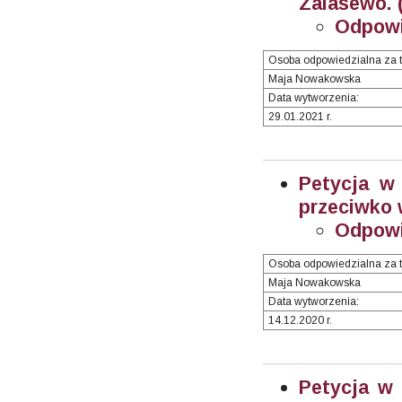
Zalasewo. 
Odpowi
Osoba odpowiedzialna za t
Maja Nowakowska
Data wytworzenia:
29.01.2021 r.
Petycja w 
przeciwko 
Odpowi
Osoba odpowiedzialna za t
Maja Nowakowska
Data wytworzenia:
14.12.2020 r.
Petycja w 