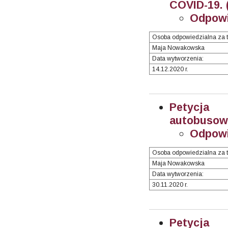
COVID-19. 
Odpowi
Osoba odpowiedzialna za t
Maja Nowakowska
Data wytworzenia:
14.12.2020 r.
Petycja
autobusoweg
Odpowi
Osoba odpowiedzialna za t
Maja Nowakowska
Data wytworzenia:
30.11.2020 r.
Petycja