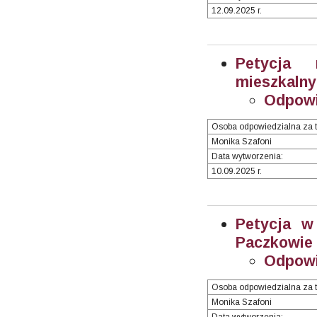
12.09.2025 r.
Petycja
mieszkalny
Odpowi
Osoba odpowiedzialna za t
Monika Szafoni
Data wytworzenia:
10.09.2025 r.
Petycja w
Paczkowie 
Odpowi
Osoba odpowiedzialna za t
Monika Szafoni
Data wytworzenia: