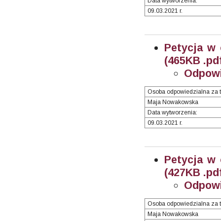
Data wytworzenia:
09.03.2021 r.
Petycja w 
(465KB .pd
Odpowi
Osoba odpowiedzialna za t
Maja Nowakowska
Data wytworzenia:
09.03.2021 r.
Petycja w 
(427KB .pd
Odpowi
Osoba odpowiedzialna za t
Maja Nowakowska