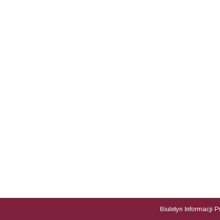
Biuletyn Informacji 