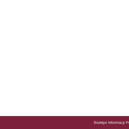
Biuletyn Informacji 