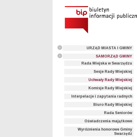
URZĄD MIASTA I GMINY
SAMORZĄD GMINY
Rada Miejska w Swarzędzu
Sesje Rady Miejskiej
Uchwały Rady Miejskiej
Komisje Rady Miejskiej
Interpelacje i zapytania radnych
Biuro Rady Miejskiej
Rada Seniorów
Oświadczenia majątkowe
Wyróżnienia honorowe Gminy
Swarzędz