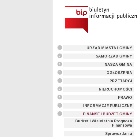
URZĄD MIASTA I GMINY
SAMORZĄD GMINY
NASZA GMINA
OGŁOSZENIA
PRZETARGI
NIERUCHOMOŚCI
PRAWO
INFORMACJE PUBLICZNE
FINANSE I BUDŻET GMINY
Budżet i Wieloletnia Prognoza
Finansowa
Sprawozdania