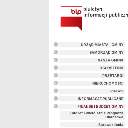
URZĄD MIASTA I GMINY
SAMORZĄD GMINY
NASZA GMINA
OGŁOSZENIA
PRZETARGI
NIERUCHOMOŚCI
PRAWO
INFORMACJE PUBLICZNE
FINANSE I BUDŻET GMINY
Budżet i Wieloletnia Prognoza
Finansowa
Sprawozdania