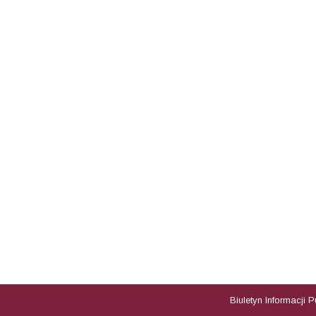
Biuletyn Informacji 