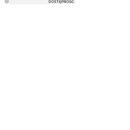
DOSTĘPNOŚĆ