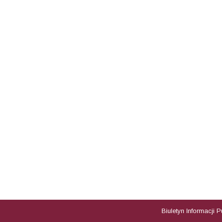
Biuletyn Informacji 