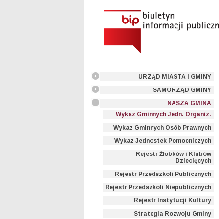
URZĄD MIASTA I GMINY
SAMORZĄD GMINY
NASZA GMINA
Wykaz Gminnych Jedn. Organiz.
Wykaz Gminnych Osób Prawnych
Wykaz Jednostek Pomocniczych
Rejestr Żłobków i Klubów
Dziecięcych
Rejestr Przedszkoli Publicznych
Rejestr Przedszkoli Niepublicznych
Rejestr Instytucji Kultury
Strategia Rozwoju Gminy