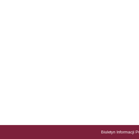
Biuletyn Informacji 