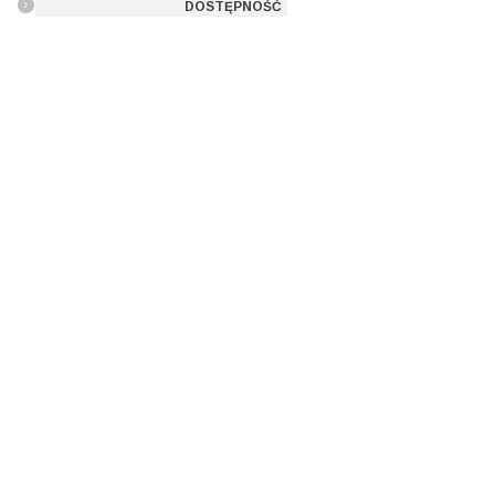
DOSTĘPNOŚĆ