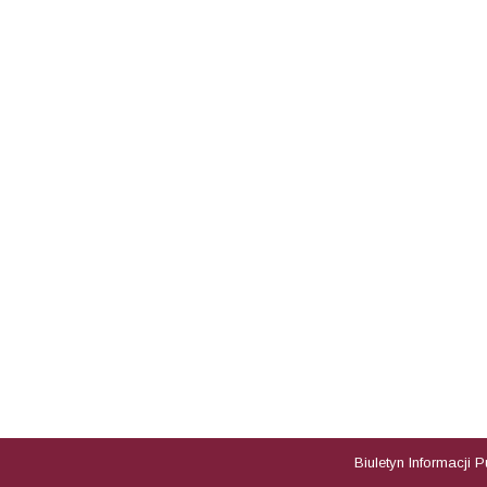
Biuletyn Informacji 