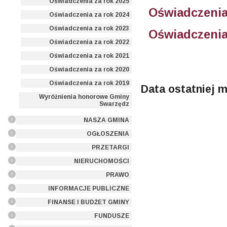
Oświadczenia za rok 2025
Oświadczenia
Oświadczenia za rok 2024
Oświadczenia za rok 2023
Oświadczenia
Oświadczenia za rok 2022
Oświadczenia za rok 2021
Oświadczenia za rok 2020
Oświadczenia za rok 2019
Data ostatniej m
Wyróżnienia honorowe Gminy
Swarzędz
NASZA GMINA
OGŁOSZENIA
PRZETARGI
NIERUCHOMOŚCI
PRAWO
INFORMACJE PUBLICZNE
FINANSE I BUDŻET GMINY
FUNDUSZE