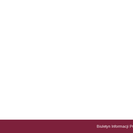
Biuletyn Informacji 