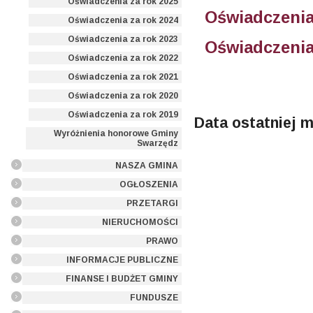
Oświadczenia za rok 2025
Oświadczenia
Oświadczenia za rok 2024
Oświadczenia za rok 2023
Oświadczenia
Oświadczenia za rok 2022
Oświadczenia za rok 2021
Oświadczenia za rok 2020
Oświadczenia za rok 2019
Data ostatniej m
Wyróżnienia honorowe Gminy
Swarzędz
NASZA GMINA
OGŁOSZENIA
PRZETARGI
NIERUCHOMOŚCI
PRAWO
INFORMACJE PUBLICZNE
FINANSE I BUDŻET GMINY
FUNDUSZE