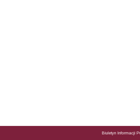
Biuletyn Informacji 