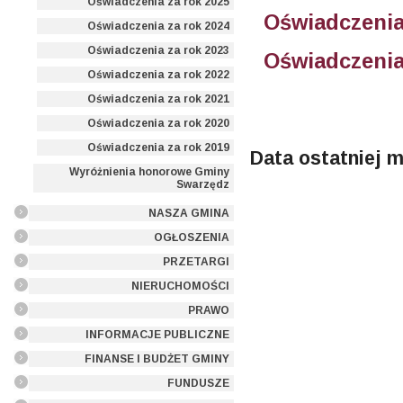
Oświadczenia za rok 2025
Oświadczenia
Oświadczenia za rok 2024
Oświadczenia za rok 2023
Oświadczenia
Oświadczenia za rok 2022
Oświadczenia za rok 2021
Oświadczenia za rok 2020
Oświadczenia za rok 2019
Data ostatniej m
Wyróżnienia honorowe Gminy
Swarzędz
NASZA GMINA
OGŁOSZENIA
PRZETARGI
NIERUCHOMOŚCI
PRAWO
INFORMACJE PUBLICZNE
FINANSE I BUDŻET GMINY
FUNDUSZE