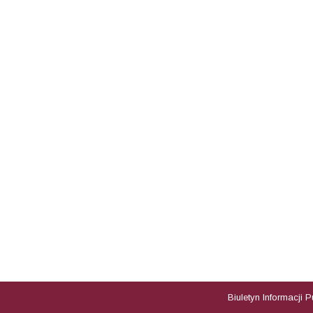
Biuletyn Informacji 