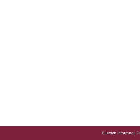
Biuletyn Informacji 