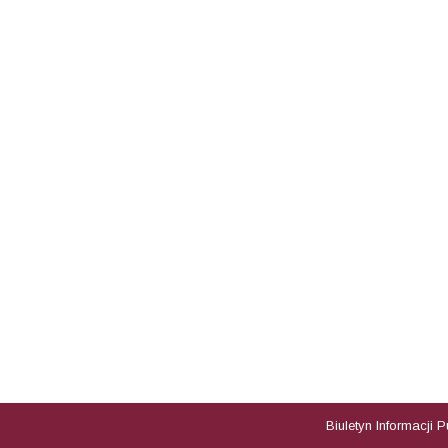
Biuletyn Informacji 