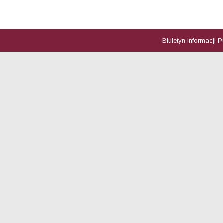
Biuletyn Informacji 