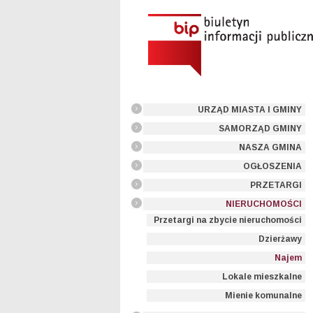
URZĄD MIASTA I GMINY
SAMORZĄD GMINY
NASZA GMINA
OGŁOSZENIA
PRZETARGI
NIERUCHOMOŚCI
Przetargi na zbycie nieruchomości
Dzierżawy
Najem
Lokale mieszkalne
Mienie komunalne