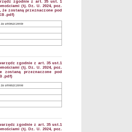
zędz zgodnie z art. 35 ust. 1
mościami (tj. Dz. U. 2024, poz.
ę, że zostaną przeznaczone pod
KB .pdf)
 za umieszczenie
arzędz zgodnie z art. 35 ust.1
mościami (tj. Dz. U. 2024, poz.
 że zostaną przeznaczone pod
B .pdf)
 za umieszczenie
arzędz zgodnie z art. 35 ust.1
mościami (tj. Dz. U. 2024, poz.