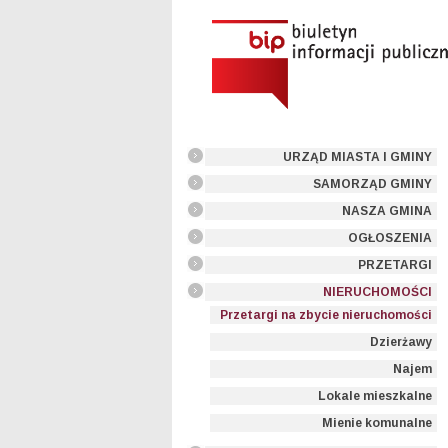
URZĄD MIASTA I GMINY
SAMORZĄD GMINY
NASZA GMINA
OGŁOSZENIA
PRZETARGI
NIERUCHOMOŚCI
Przetargi na zbycie nieruchomości
Dzierżawy
Najem
Lokale mieszkalne
Mienie komunalne