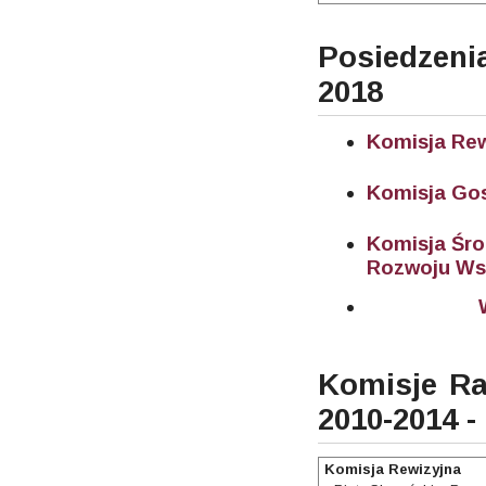
Posiedzen
2018
Komisja Rew
Komisja Go
Komisja Śro
Rozwoju Ws
Komisje Ra
2010-2014 -
Komisja Rewizyjna