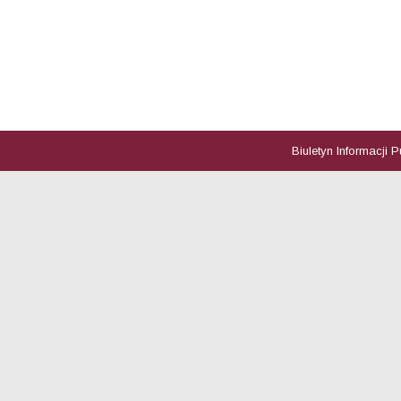
Biuletyn Informacji 