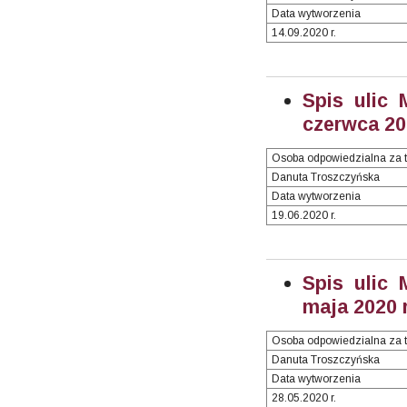
Data wytworzenia
14.09.2020 r.
Spis ulic 
czerwca 202
Osoba odpowiedzialna za t
Danuta Troszczyńska
Data wytworzenia
19.06.2020 r.
Spis ulic 
maja 2020 r
Osoba odpowiedzialna za t
Danuta Troszczyńska
Data wytworzenia
28.05.2020 r.