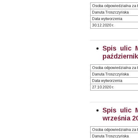
Osoba odpowiedzialna za t
Danuta Troszczyńska
Data wytworzenia
30.12.2020 r.
Spis ulic 
październik
Osoba odpowiedzialna za t
Danuta Troszczyńska
Data wytworzenia
27.10.2020 r.
Spis ulic 
września 20
Osoba odpowiedzialna za t
Danuta Troszczyńska