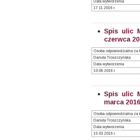
Data wytworzenia
17.11.2016 r.
Spis ulic 
czerwca 201
Osoba odpowiedzialna za t
Danuta Troszczyńska
Data wytworzenia
10.06.2016 r.
Spis ulic 
marca 2016 
Osoba odpowiedzialna za t
Danuta Troszczyńska
Data wytworzenia
15.03.2016 r.