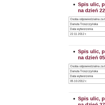
Spis ulic, 
na dzień 2
Osoba odpowiedzialna za t
Danuta Troszczyńska
Data wytworzenia
22.11.2012 r.
Spis ulic, 
na dzień 0
Osoba odpowiedzialna za t
Danuta Troszczyńska
Data wytworzenia
05.10.2012 r.
Spis ulic, 
na dzień 27