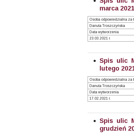
Spis ulic 
marca 2021 
Osoba odpowiedzialna za t
Danuta Troszczyńska
Data wytworzenia
23.03.2021 r.
Spis ulic 
lutego 2021
Osoba odpowiedzialna za t
Danuta Troszczyńska
Data wytworzenia
17.02.2021 r.
Spis ulic 
grudzień 20