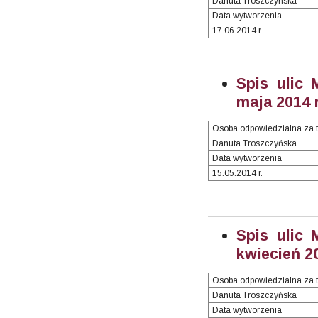
Danuta Troszczyńska
Data wytworzenia
17.06.2014 r.
Spis ulic 
maja 2014 r
Osoba odpowiedzialna za t
Danuta Troszczyńska
Data wytworzenia
15.05.2014 r.
Spis ulic 
kwiecień 20
Osoba odpowiedzialna za t
Danuta Troszczyńska
Data wytworzenia