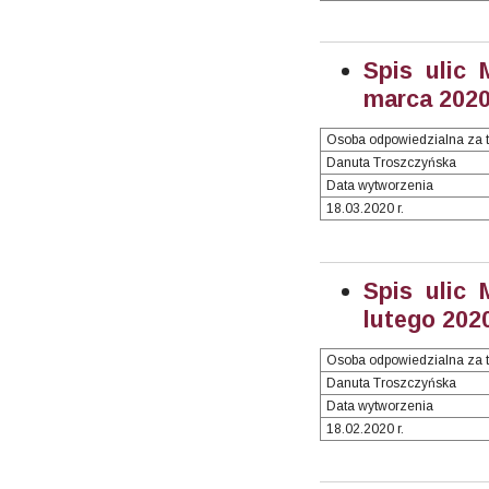
Spis ulic 
marca 2020 
Osoba odpowiedzialna za t
Danuta Troszczyńska
Data wytworzenia
18.03.2020 r.
Spis ulic 
lutego 2020
Osoba odpowiedzialna za t
Danuta Troszczyńska
Data wytworzenia
18.02.2020 r.