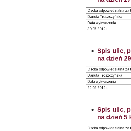
Osoba odpowiedzialna za t
Danuta Troszczyńska
Data wytworzenia
30.07.2012 r.
Spis ulic, 
na dzień 2
Osoba odpowiedzialna za t
Danuta Troszczyńska
Data wytworzenia
29.05.2012 r.
Spis ulic, 
na dzień 5
Osoba odpowiedzialna za t