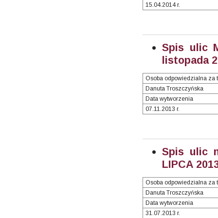
15.04.2014 r.
Spis ulic 
listopada 2
Osoba odpowiedzialna za t
Danuta Troszczyńska
Data wytworzenia
07.11.2013 r.
Spis ulic 
LIPCA 2013 
Osoba odpowiedzialna za t
Danuta Troszczyńska
Data wytworzenia
31.07.2013 r.