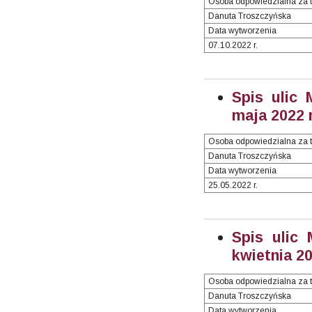
Osoba odpowiedzialna za t
Danuta Troszczyńska
Data wytworzenia
07.10.2022 r.
Spis ulic 
maja 2022 r
Osoba odpowiedzialna za t
Danuta Troszczyńska
Data wytworzenia
25.05.2022 r.
Spis ulic
kwietnia 20
Osoba odpowiedzialna za t
Danuta Troszczyńska
Data wytworzenia