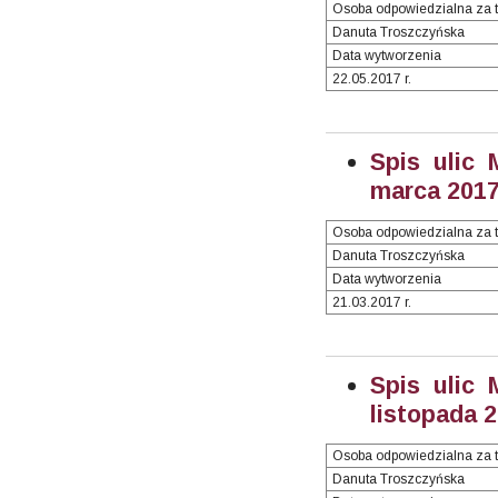
Osoba odpowiedzialna za t
Danuta Troszczyńska
Data wytworzenia
22.05.2017 r.
Spis ulic 
marca 2017 
Osoba odpowiedzialna za t
Danuta Troszczyńska
Data wytworzenia
21.03.2017 r.
Spis ulic 
listopada 2
Osoba odpowiedzialna za t
Danuta Troszczyńska