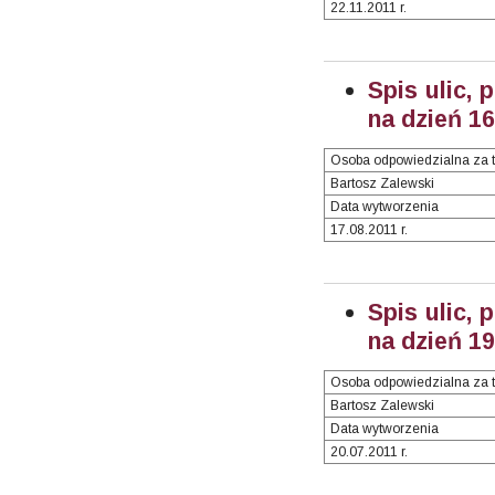
22.11.2011 r.
Spis ulic, 
na dzień 16
Osoba odpowiedzialna za t
Bartosz Zalewski
Data wytworzenia
17.08.2011 r.
Spis ulic, 
na dzień 19
Osoba odpowiedzialna za t
Bartosz Zalewski
Data wytworzenia
20.07.2011 r.