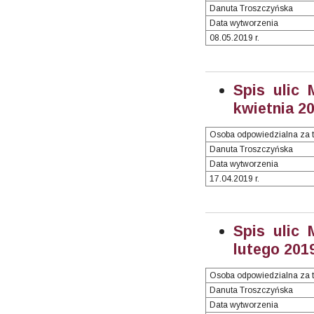
Danuta Troszczyńska
Data wytworzenia
08.05.2019 r.
Spis ulic 
kwietnia 20
Osoba odpowiedzialna za t
Danuta Troszczyńska
Data wytworzenia
17.04.2019 r.
Spis ulic 
lutego 2019
Osoba odpowiedzialna za t
Danuta Troszczyńska
Data wytworzenia