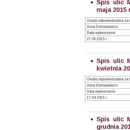
Spis ulic 
maja 2015 r
Osoba odpowiedzialna za t
Anna Domasiewicz
Data wytworzenia
27.05.2015 r.
Spis ulic 
kwietnia 20
Osoba odpowiedzialna za t
Anna Domasiewicz
Data wytworzenia
17.04.2015 r.
Spis ulic 
grudnia 201