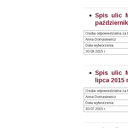
Spis ulic 
październik
Osoba odpowiedzialna za t
Anna Domasiewicz
Data wytworzenia
30.09.2015 r.
Spis ulic 
lipca 2015 r
Osoba odpowiedzialna za t
Anna Domasiewicz
Data wytworzenia
30.07.2015 r.