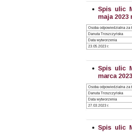
Spis ulic 
maja 2023 r
Osoba odpowiedzialna za t
Danuta Troszczyńska
Data wytworzenia
23.05.2023 r.
Spis ulic 
marca 2023 
Osoba odpowiedzialna za t
Danuta Troszczyńska
Data wytworzenia
27.03.2023 r.
Spis ulic 