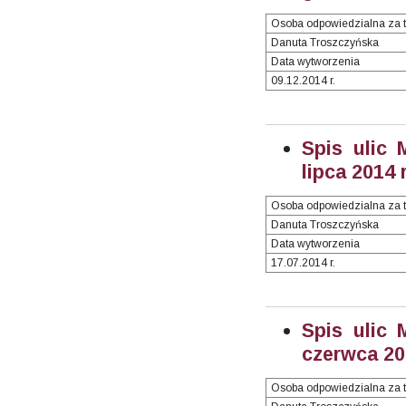
Osoba odpowiedzialna za t
Danuta Troszczyńska
Data wytworzenia
09.12.2014 r.
Spis ulic 
lipca 2014 r
Osoba odpowiedzialna za t
Danuta Troszczyńska
Data wytworzenia
17.07.2014 r.
Spis ulic 
czerwca 201
Osoba odpowiedzialna za t