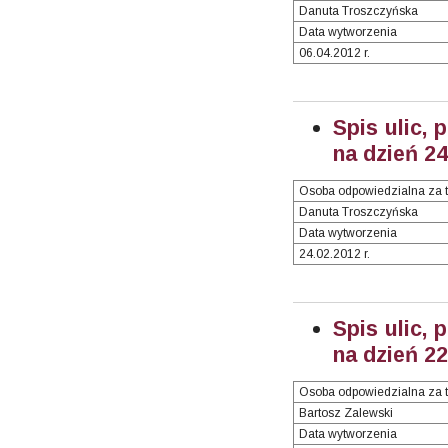
Danuta Troszczyńska
Data wytworzenia
06.04.2012 r.
Spis ulic, 
na dzień 2
Osoba odpowiedzialna za t
Danuta Troszczyńska
Data wytworzenia
24.02.2012 r.
Spis ulic, 
na dzień 2
Osoba odpowiedzialna za t
Bartosz Zalewski
Data wytworzenia