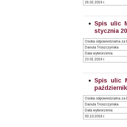
26.02.2019 r.
Spis ulic 
stycznia 20
Osoba odpowiedzialna za t
Danuta Troszczyńska
Data wytworzenia
23.01.2019 r.
Spis ulic
październik
Osoba odpowiedzialna za t
Danuta Troszczyńska
Data wytworzenia
03.10.2018 r.