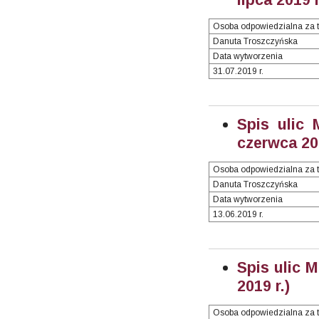
Osoba odpowiedzialna za t
Danuta Troszczyńska
Data wytworzenia
31.07.2019 r.
Spis ulic 
czerwca 201
Osoba odpowiedzialna za t
Danuta Troszczyńska
Data wytworzenia
13.06.2019 r.
Spis ulic 
2019 r.)
Osoba odpowiedzialna za t