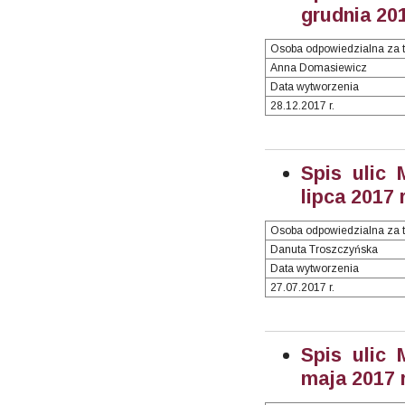
grudnia 201
Osoba odpowiedzialna za t
Anna Domasiewicz
Data wytworzenia
28.12.2017 r.
Spis ulic 
lipca 2017 r
Osoba odpowiedzialna za t
Danuta Troszczyńska
Data wytworzenia
27.07.2017 r.
Spis ulic 
maja 2017 r