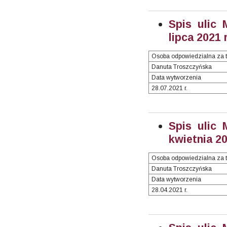
Spis ulic 
lipca 2021 
Osoba odpowiedzialna za t
Danuta Troszczyńska
Data wytworzenia
28.07.2021 r.
Spis ulic 
kwietnia 20
Osoba odpowiedzialna za t
Danuta Troszczyńska
Data wytworzenia
28.04.2021 r.