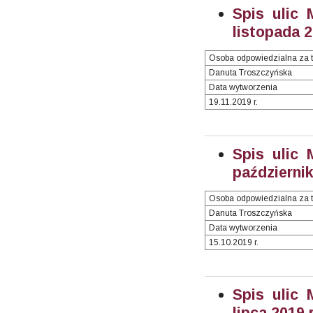
Spis ulic 
listopada 2
Osoba odpowiedzialna za t
Danuta Troszczyńska
Data wytworzenia
19.11.2019 r.
Spis ulic 
październik
Osoba odpowiedzialna za t
Danuta Troszczyńska
Data wytworzenia
15.10.2019 r.
Spis ulic 
lipca 2019 r