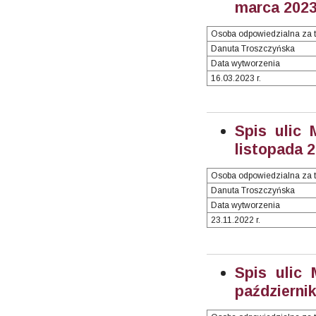
marca 2023 
Osoba odpowiedzialna za t
Danuta Troszczyńska
Data wytworzenia
16.03.2023 r.
Spis ulic 
listopada 2
Osoba odpowiedzialna za t
Danuta Troszczyńska
Data wytworzenia
23.11.2022 r.
Spis ulic
październik