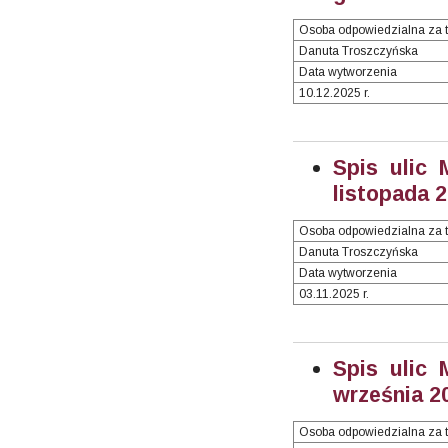
Osoba odpowiedzialna za t
Danuta Troszczyńska
Data wytworzenia
10.12.2025 r.
Spis ulic 
listopada 2
Osoba odpowiedzialna za t
Danuta Troszczyńska
Data wytworzenia
03.11.2025 r.
Spis ulic 
września 20
Osoba odpowiedzialna za t