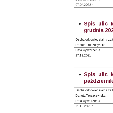
07.04.2022 r.
Spis ulic 
grudnia 202
Osoba odpowiedzialna za t
Danuta Troszczyńska
Data wytworzenia
27.12.2021 r.
Spis ulic 
październik
Osoba odpowiedzialna za t
Danuta Troszczyńska
Data wytworzenia
21.10.2021 r.