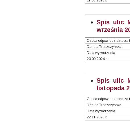
11.03.2025 r.
Spis ulic 
września 20
Osoba odpowiedzialna za t
Danuta Troszczyńska
Data wytworzenia
20.09.2024 r.
Spis ulic 
listopada
2
Osoba odpowiedzialna za t
Danuta Troszczyńska
Data wytworzenia
22.11.2023 r.