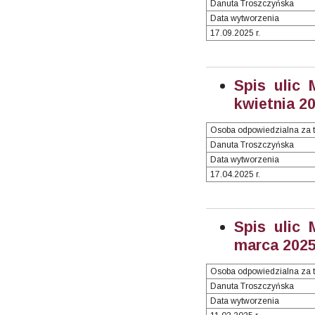
Danuta Troszczyńska
Data wytworzenia
17.09.2025 r.
Spis ulic 
kwietnia 20
Osoba odpowiedzialna za t
Danuta Troszczyńska
Data wytworzenia
17.04.2025 r.
Spis ulic 
marca 2025 
Osoba odpowiedzialna za t
Danuta Troszczyńska
Data wytworzenia