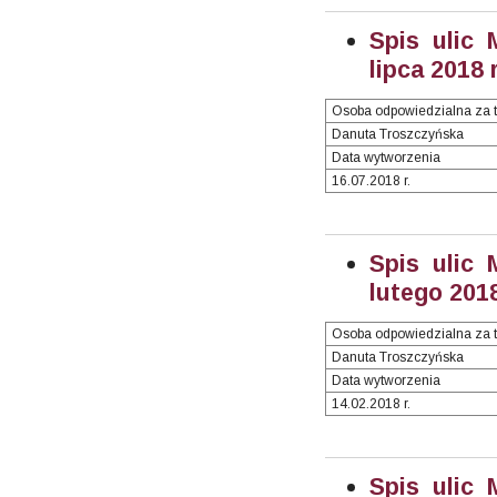
Spis ulic 
lipca 2018 r
Osoba odpowiedzialna za t
Danuta Troszczyńska
Data wytworzenia
16.07.2018 r.
Spis ulic 
lutego 2018
Osoba odpowiedzialna za t
Danuta Troszczyńska
Data wytworzenia
14.02.2018 r.
Spis ulic 