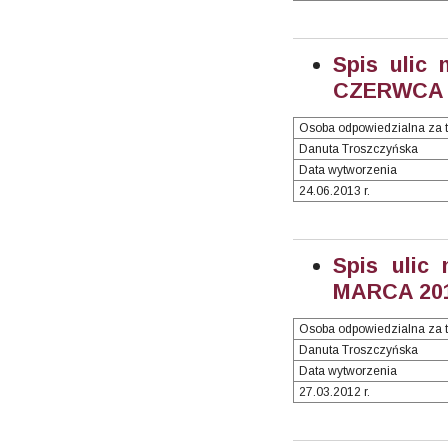
Spis ulic 
CZERWCA 2
Osoba odpowiedzialna za t
Danuta Troszczyńska
Data wytworzenia
24.06.2013 r.
Spis ulic
MARCA 2013
Osoba odpowiedzialna za t
Danuta Troszczyńska
Data wytworzenia
27.03.2012 r.