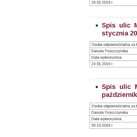
26.02.2019 r.
Spis ulic 
stycznia 20
Osoba odpowiedzialna za t
Danuta Troszczyńska
Data wytworzenia
23.01.2019 r.
Spis ulic
październik
Osoba odpowiedzialna za t
Danuta Troszczyńska
Data wytworzenia
03.10.2018 r.