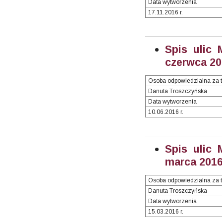
Data wytworzenia
17.11.2016 r.
Spis ulic 
czerwca 201
Osoba odpowiedzialna za t
Danuta Troszczyńska
Data wytworzenia
10.06.2016 r.
Spis ulic 
marca 2016 
Osoba odpowiedzialna za t
Danuta Troszczyńska
Data wytworzenia
15.03.2016 r.