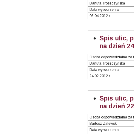
Danuta Troszczyńska
Data wytworzenia
06.04.2012 r.
Spis ulic, 
na dzień 2
Osoba odpowiedzialna za t
Danuta Troszczyńska
Data wytworzenia
24.02.2012 r.
Spis ulic, 
na dzień 2
Osoba odpowiedzialna za t
Bartosz Zalewski
Data wytworzenia