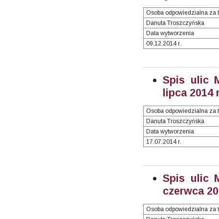
Osoba odpowiedzialna za t
Danuta Troszczyńska
Data wytworzenia
09.12.2014 r.
Spis ulic 
lipca 2014 r
Osoba odpowiedzialna za t
Danuta Troszczyńska
Data wytworzenia
17.07.2014 r.
Spis ulic 
czerwca 201
Osoba odpowiedzialna za t