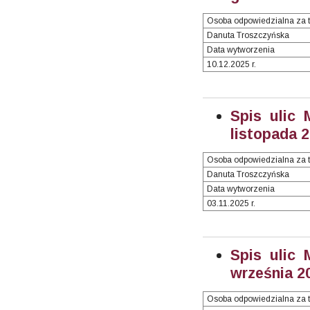
Osoba odpowiedzialna za t
Danuta Troszczyńska
Data wytworzenia
10.12.2025 r.
Spis ulic 
listopada 2
Osoba odpowiedzialna za t
Danuta Troszczyńska
Data wytworzenia
03.11.2025 r.
Spis ulic 
września 20
Osoba odpowiedzialna za t