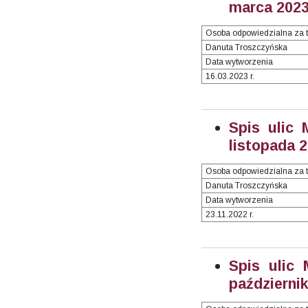
marca 2023 
Osoba odpowiedzialna za t
Danuta Troszczyńska
Data wytworzenia
16.03.2023 r.
Spis ulic 
listopada 2
Osoba odpowiedzialna za t
Danuta Troszczyńska
Data wytworzenia
23.11.2022 r.
Spis ulic
październik