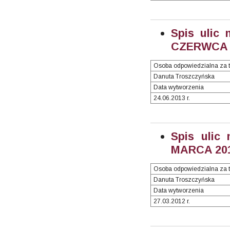
Spis ulic 
CZERWCA 2
Osoba odpowiedzialna za t
Danuta Troszczyńska
Data wytworzenia
24.06.2013 r.
Spis ulic
MARCA 2013
Osoba odpowiedzialna za t
Danuta Troszczyńska
Data wytworzenia
27.03.2012 r.