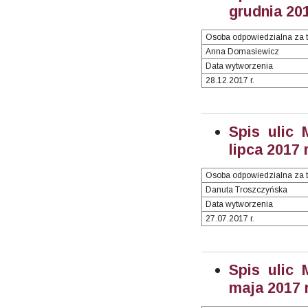
grudnia 201
Osoba odpowiedzialna za t
Anna Domasiewicz
Data wytworzenia
28.12.2017 r.
Spis ulic 
lipca 2017 r
Osoba odpowiedzialna za t
Danuta Troszczyńska
Data wytworzenia
27.07.2017 r.
Spis ulic 
maja 2017 r