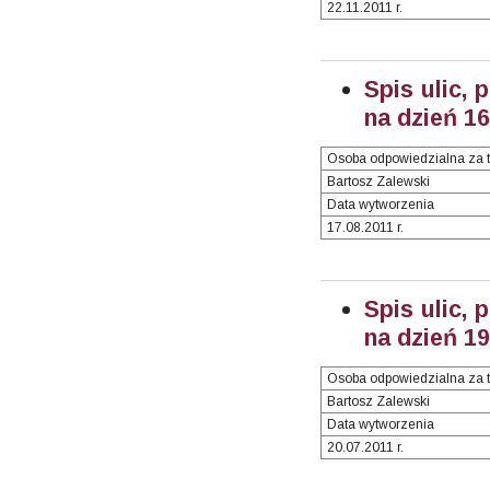
22.11.2011 r.
Spis ulic, 
na dzień 16
Osoba odpowiedzialna za t
Bartosz Zalewski
Data wytworzenia
17.08.2011 r.
Spis ulic, 
na dzień 19
Osoba odpowiedzialna za t
Bartosz Zalewski
Data wytworzenia
20.07.2011 r.