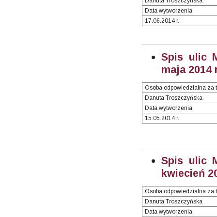
Danuta Troszczyńska
Data wytworzenia
17.06.2014 r.
Spis ulic 
maja 2014 r
Osoba odpowiedzialna za t
Danuta Troszczyńska
Data wytworzenia
15.05.2014 r.
Spis ulic 
kwiecień 20
Osoba odpowiedzialna za t
Danuta Troszczyńska
Data wytworzenia