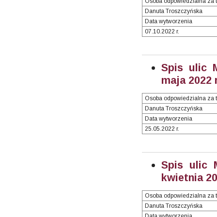
Osoba odpowiedzialna za t
Danuta Troszczyńska
Data wytworzenia
07.10.2022 r.
Spis ulic 
maja 2022 r
Osoba odpowiedzialna za t
Danuta Troszczyńska
Data wytworzenia
25.05.2022 r.
Spis ulic
kwietnia 20
Osoba odpowiedzialna za t
Danuta Troszczyńska
Data wytworzenia