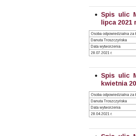
Spis ulic 
lipca 2021 
Osoba odpowiedzialna za t
Danuta Troszczyńska
Data wytworzenia
28.07.2021 r.
Spis ulic 
kwietnia 20
Osoba odpowiedzialna za t
Danuta Troszczyńska
Data wytworzenia
28.04.2021 r.