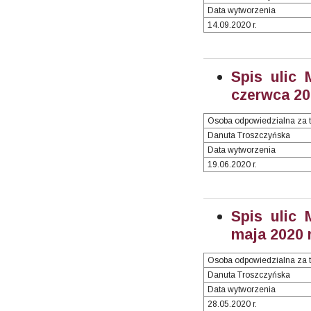
Data wytworzenia
14.09.2020 r.
Spis ulic 
czerwca 202
Osoba odpowiedzialna za t
Danuta Troszczyńska
Data wytworzenia
19.06.2020 r.
Spis ulic 
maja 2020 r
Osoba odpowiedzialna za t
Danuta Troszczyńska
Data wytworzenia
28.05.2020 r.