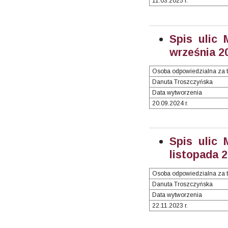
11.03.2025 r.
Spis ulic 
września 20
Osoba odpowiedzialna za t
Danuta Troszczyńska
Data wytworzenia
20.09.2024 r.
Spis ulic 
listopada
2
Osoba odpowiedzialna za t
Danuta Troszczyńska
Data wytworzenia
22.11.2023 r.