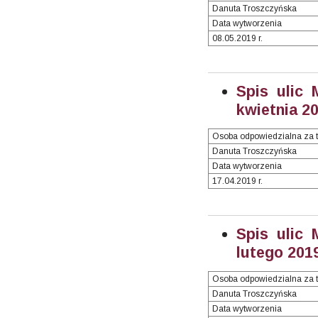
Danuta Troszczyńska
Data wytworzenia
08.05.2019 r.
Spis ulic 
kwietnia 20
Osoba odpowiedzialna za t
Danuta Troszczyńska
Data wytworzenia
17.04.2019 r.
Spis ulic 
lutego 2019
Osoba odpowiedzialna za t
Danuta Troszczyńska
Data wytworzenia