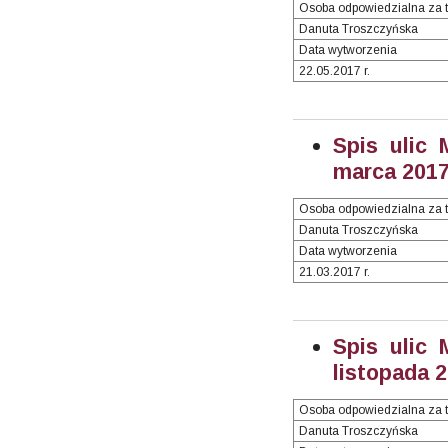
Osoba odpowiedzialna za t
Danuta Troszczyńska
Data wytworzenia
22.05.2017 r.
Spis ulic 
marca 2017 
Osoba odpowiedzialna za t
Danuta Troszczyńska
Data wytworzenia
21.03.2017 r.
Spis ulic 
listopada 2
Osoba odpowiedzialna za t
Danuta Troszczyńska