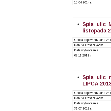
15.04.2014 r.
Spis ulic 
listopada 2
Osoba odpowiedzialna za t
Danuta Troszczyńska
Data wytworzenia
07.11.2013 r.
Spis ulic 
LIPCA 2013 
Osoba odpowiedzialna za t
Danuta Troszczyńska
Data wytworzenia
31.07.2013 r.