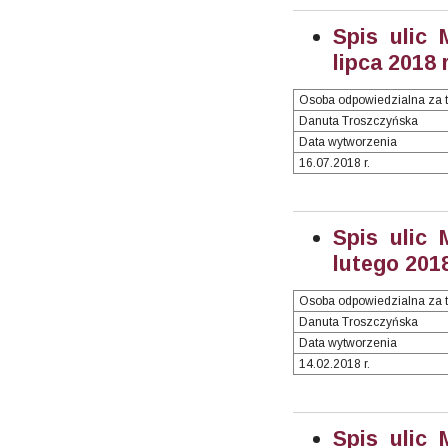
Spis ulic 
lipca 2018 r
Osoba odpowiedzialna za t
Danuta Troszczyńska
Data wytworzenia
16.07.2018 r.
Spis ulic 
lutego 2018
Osoba odpowiedzialna za t
Danuta Troszczyńska
Data wytworzenia
14.02.2018 r.
Spis ulic 