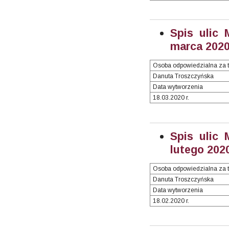
Spis ulic 
marca 2020 
Osoba odpowiedzialna za t
Danuta Troszczyńska
Data wytworzenia
18.03.2020 r.
Spis ulic 
lutego 2020
Osoba odpowiedzialna za t
Danuta Troszczyńska
Data wytworzenia
18.02.2020 r.