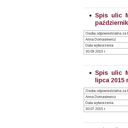
Spis ulic 
październik
Osoba odpowiedzialna za t
Anna Domasiewicz
Data wytworzenia
30.09.2015 r.
Spis ulic 
lipca 2015 r
Osoba odpowiedzialna za t
Anna Domasiewicz
Data wytworzenia
30.07.2015 r.