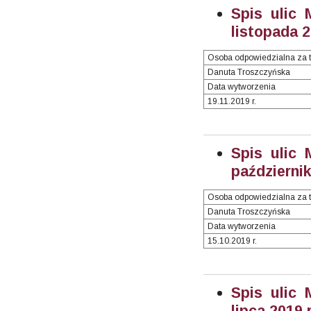
Spis ulic 
listopada 2
Osoba odpowiedzialna za t
Danuta Troszczyńska
Data wytworzenia
19.11.2019 r.
Spis ulic 
październik
Osoba odpowiedzialna za t
Danuta Troszczyńska
Data wytworzenia
15.10.2019 r.
Spis ulic 
lipca 2019 r