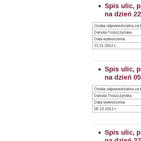
Spis ulic, 
na dzień 2
Osoba odpowiedzialna za t
Danuta Troszczyńska
Data wytworzenia
22.11.2012 r.
Spis ulic, 
na dzień 0
Osoba odpowiedzialna za t
Danuta Troszczyńska
Data wytworzenia
05.10.2012 r.
Spis ulic, 
na dzień 27