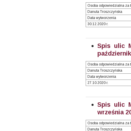
Osoba odpowiedzialna za t
Danuta Troszczyńska
Data wytworzenia
30.12.2020 r.
Spis ulic 
październik
Osoba odpowiedzialna za t
Danuta Troszczyńska
Data wytworzenia
27.10.2020 r.
Spis ulic 
września 20
Osoba odpowiedzialna za t
Danuta Troszczyńska