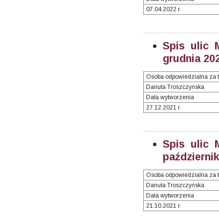
07.04.2022 r.
Spis ulic 
grudnia 202
Osoba odpowiedzialna za t
Danuta Troszczyńska
Data wytworzenia
27.12.2021 r.
Spis ulic 
październik
Osoba odpowiedzialna za t
Danuta Troszczyńska
Data wytworzenia
21.10.2021 r.