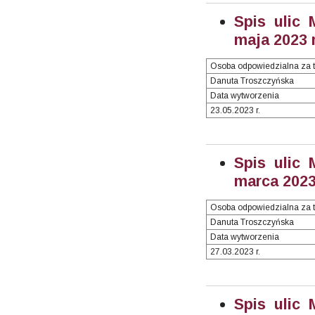
Spis ulic 
maja 2023 r
Osoba odpowiedzialna za t
Danuta Troszczyńska
Data wytworzenia
23.05.2023 r.
Spis ulic 
marca 2023 
Osoba odpowiedzialna za t
Danuta Troszczyńska
Data wytworzenia
27.03.2023 r.
Spis ulic 