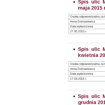
Spis ulic 
maja 2015 r
Osoba odpowiedzialna za t
Anna Domasiewicz
Data wytworzenia
27.05.2015 r.
Spis ulic 
kwietnia 20
Osoba odpowiedzialna za t
Anna Domasiewicz
Data wytworzenia
17.04.2015 r.
Spis ulic 
grudnia 201