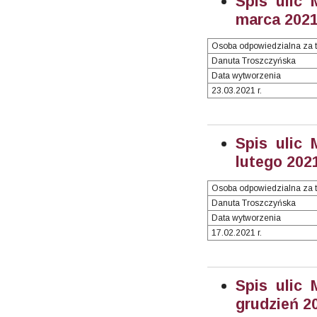
Spis ulic 
marca 2021 
Osoba odpowiedzialna za t
Danuta Troszczyńska
Data wytworzenia
23.03.2021 r.
Spis ulic 
lutego 2021
Osoba odpowiedzialna za t
Danuta Troszczyńska
Data wytworzenia
17.02.2021 r.
Spis ulic 
grudzień 20