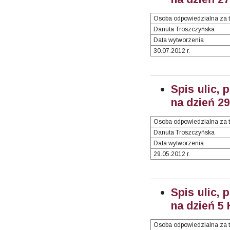
Osoba odpowiedzialna za t
Danuta Troszczyńska
Data wytworzenia
30.07.2012 r.
Spis ulic, 
na dzień 2
Osoba odpowiedzialna za t
Danuta Troszczyńska
Data wytworzenia
29.05.2012 r.
Spis ulic, 
na dzień 5
Osoba odpowiedzialna za t