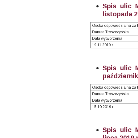
Spis ulic 
listopada 2
Osoba odpowiedzialna za t
Danuta Troszczyńska
Data wytworzenia
19.11.2019 r.
Spis ulic 
październik
Osoba odpowiedzialna za t
Danuta Troszczyńska
Data wytworzenia
15.10.2019 r.
Spis ulic 
lipca 2019 r