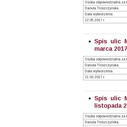
Osoba odpowiedzialna za t
Danuta Troszczyńska
Data wytworzenia
22.05.2017 r.
Spis ulic 
marca 2017 
Osoba odpowiedzialna za t
Danuta Troszczyńska
Data wytworzenia
21.03.2017 r.
Spis ulic 
listopada 2
Osoba odpowiedzialna za t
Danuta Troszczyńska