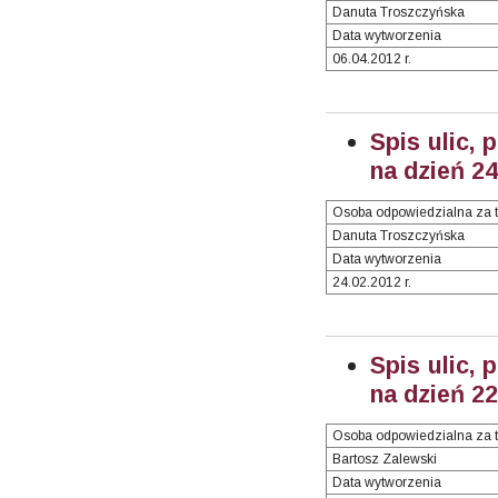
Danuta Troszczyńska
Data wytworzenia
06.04.2012 r.
Spis ulic, 
na dzień 2
Osoba odpowiedzialna za t
Danuta Troszczyńska
Data wytworzenia
24.02.2012 r.
Spis ulic, 
na dzień 2
Osoba odpowiedzialna za t
Bartosz Zalewski
Data wytworzenia