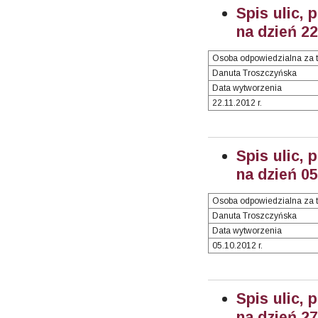
Spis ulic, 
na dzień 2
Osoba odpowiedzialna za t
Danuta Troszczyńska
Data wytworzenia
22.11.2012 r.
Spis ulic, 
na dzień 0
Osoba odpowiedzialna za t
Danuta Troszczyńska
Data wytworzenia
05.10.2012 r.
Spis ulic, 
na dzień 27