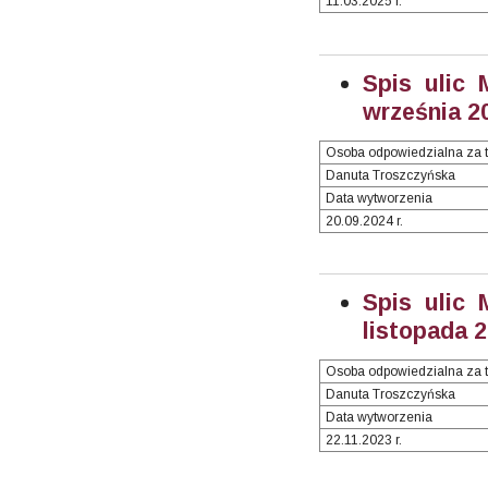
11.03.2025 r.
Spis ulic 
września 20
Osoba odpowiedzialna za t
Danuta Troszczyńska
Data wytworzenia
20.09.2024 r.
Spis ulic 
listopada
2
Osoba odpowiedzialna za t
Danuta Troszczyńska
Data wytworzenia
22.11.2023 r.