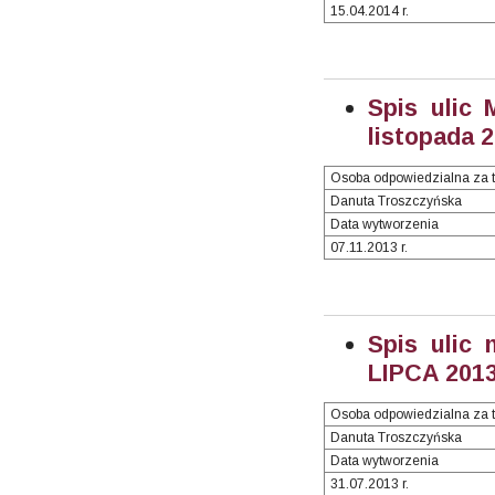
15.04.2014 r.
Spis ulic 
listopada 2
Osoba odpowiedzialna za t
Danuta Troszczyńska
Data wytworzenia
07.11.2013 r.
Spis ulic 
LIPCA 2013 
Osoba odpowiedzialna za t
Danuta Troszczyńska
Data wytworzenia
31.07.2013 r.