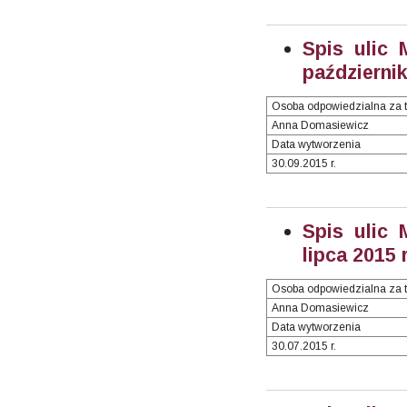
Spis ulic 
październik
Osoba odpowiedzialna za t
Anna Domasiewicz
Data wytworzenia
30.09.2015 r.
Spis ulic 
lipca 2015 r
Osoba odpowiedzialna za t
Anna Domasiewicz
Data wytworzenia
30.07.2015 r.