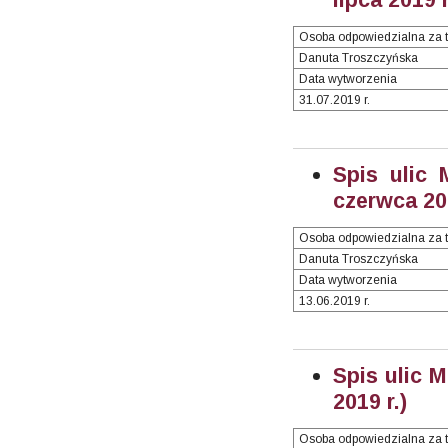
Osoba odpowiedzialna za t
Danuta Troszczyńska
Data wytworzenia
31.07.2019 r.
Spis ulic 
czerwca 201
Osoba odpowiedzialna za t
Danuta Troszczyńska
Data wytworzenia
13.06.2019 r.
Spis ulic 
2019 r.)
Osoba odpowiedzialna za t