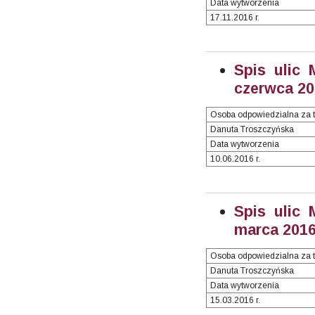
Data wytworzenia
17.11.2016 r.
Spis ulic 
czerwca 201
Osoba odpowiedzialna za t
Danuta Troszczyńska
Data wytworzenia
10.06.2016 r.
Spis ulic 
marca 2016 
Osoba odpowiedzialna za t
Danuta Troszczyńska
Data wytworzenia
15.03.2016 r.