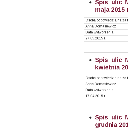
Spis ulic 
maja 2015 r
Osoba odpowiedzialna za t
Anna Domasiewicz
Data wytworzenia
27.05.2015 r.
Spis ulic 
kwietnia 20
Osoba odpowiedzialna za t
Anna Domasiewicz
Data wytworzenia
17.04.2015 r.
Spis ulic 
grudnia 201