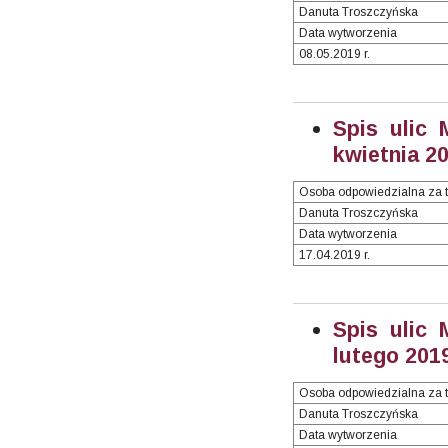
Danuta Troszczyńska
Data wytworzenia
08.05.2019 r.
Spis ulic 
kwietnia 20
Osoba odpowiedzialna za t
Danuta Troszczyńska
Data wytworzenia
17.04.2019 r.
Spis ulic 
lutego 2019
Osoba odpowiedzialna za t
Danuta Troszczyńska
Data wytworzenia