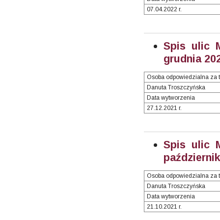
07.04.2022 r.
Spis ulic 
grudnia 202
Osoba odpowiedzialna za t
Danuta Troszczyńska
Data wytworzenia
27.12.2021 r.
Spis ulic 
październik
Osoba odpowiedzialna za t
Danuta Troszczyńska
Data wytworzenia
21.10.2021 r.