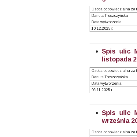
Osoba odpowiedzialna za t
Danuta Troszczyńska
Data wytworzenia
10.12.2025 r.
Spis ulic 
listopada 2
Osoba odpowiedzialna za t
Danuta Troszczyńska
Data wytworzenia
03.11.2025 r.
Spis ulic 
września 20
Osoba odpowiedzialna za t