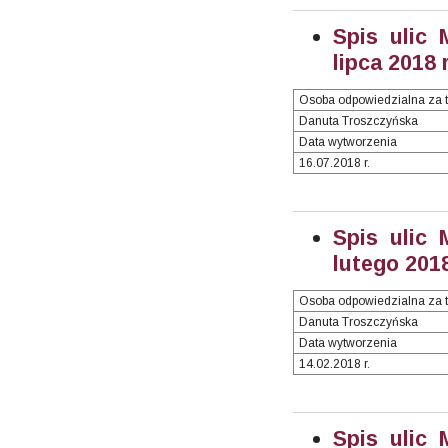
Spis ulic 
lipca 2018 r
Osoba odpowiedzialna za t
Danuta Troszczyńska
Data wytworzenia
16.07.2018 r.
Spis ulic 
lutego 2018
Osoba odpowiedzialna za t
Danuta Troszczyńska
Data wytworzenia
14.02.2018 r.
Spis ulic 