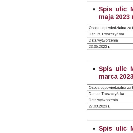
Spis ulic 
maja 2023 r
Osoba odpowiedzialna za t
Danuta Troszczyńska
Data wytworzenia
23.05.2023 r.
Spis ulic 
marca 2023 
Osoba odpowiedzialna za t
Danuta Troszczyńska
Data wytworzenia
27.03.2023 r.
Spis ulic 