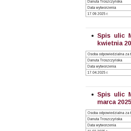
Danuta Troszczyńska
Data wytworzenia
17.09.2025 r.
Spis ulic 
kwietnia 20
Osoba odpowiedzialna za t
Danuta Troszczyńska
Data wytworzenia
17.04.2025 r.
Spis ulic 
marca 2025 
Osoba odpowiedzialna za t
Danuta Troszczyńska
Data wytworzenia