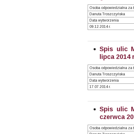
Osoba odpowiedzialna za t
Danuta Troszczyńska
Data wytworzenia
09.12.2014 r.
Spis ulic 
lipca 2014 r
Osoba odpowiedzialna za t
Danuta Troszczyńska
Data wytworzenia
17.07.2014 r.
Spis ulic 
czerwca 201
Osoba odpowiedzialna za t