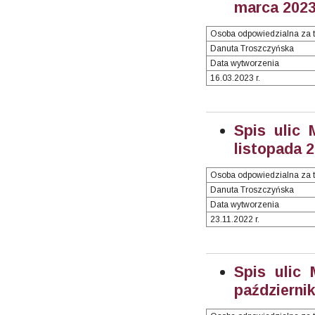
marca 2023 
Osoba odpowiedzialna za t
Danuta Troszczyńska
Data wytworzenia
16.03.2023 r.
Spis ulic 
listopada 2
Osoba odpowiedzialna za t
Danuta Troszczyńska
Data wytworzenia
23.11.2022 r.
Spis ulic
październik