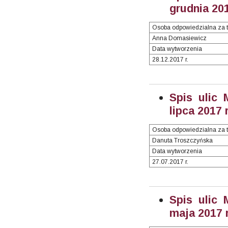
grudnia 201
Osoba odpowiedzialna za t
Anna Domasiewicz
Data wytworzenia
28.12.2017 r.
Spis ulic 
lipca 2017 r
Osoba odpowiedzialna za t
Danuta Troszczyńska
Data wytworzenia
27.07.2017 r.
Spis ulic 
maja 2017 r