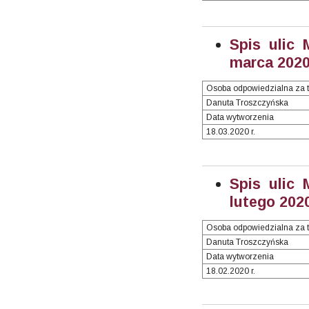
Spis ulic 
marca 2020 
Osoba odpowiedzialna za t
Danuta Troszczyńska
Data wytworzenia
18.03.2020 r.
Spis ulic 
lutego 2020
Osoba odpowiedzialna za t
Danuta Troszczyńska
Data wytworzenia
18.02.2020 r.