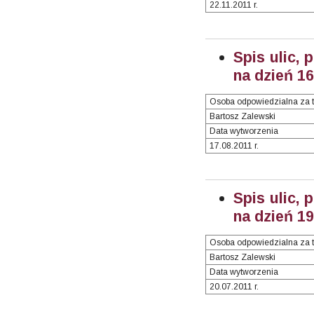
22.11.2011 r.
Spis ulic, 
na dzień 16
Osoba odpowiedzialna za t
Bartosz Zalewski
Data wytworzenia
17.08.2011 r.
Spis ulic, 
na dzień 19
Osoba odpowiedzialna za t
Bartosz Zalewski
Data wytworzenia
20.07.2011 r.