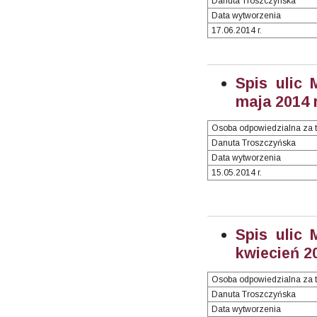
Danuta Troszczyńska
Data wytworzenia
17.06.2014 r.
Spis ulic 
maja 2014 r
Osoba odpowiedzialna za t
Danuta Troszczyńska
Data wytworzenia
15.05.2014 r.
Spis ulic 
kwiecień 20
Osoba odpowiedzialna za t
Danuta Troszczyńska
Data wytworzenia