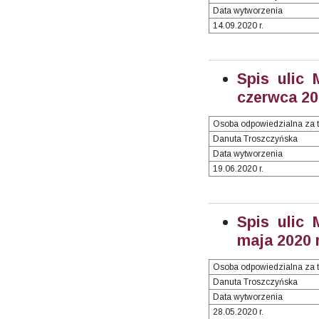
Data wytworzenia
14.09.2020 r.
Spis ulic 
czerwca 202
Osoba odpowiedzialna za t
Danuta Troszczyńska
Data wytworzenia
19.06.2020 r.
Spis ulic 
maja 2020 r
Osoba odpowiedzialna za t
Danuta Troszczyńska
Data wytworzenia
28.05.2020 r.