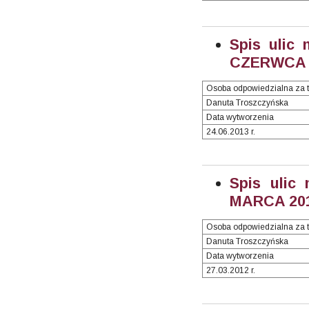
Spis ulic 
CZERWCA 2
Osoba odpowiedzialna za t
Danuta Troszczyńska
Data wytworzenia
24.06.2013 r.
Spis ulic
MARCA 2013
Osoba odpowiedzialna za t
Danuta Troszczyńska
Data wytworzenia
27.03.2012 r.