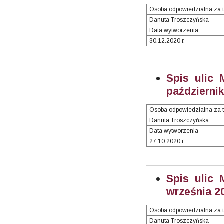
Osoba odpowiedzialna za t
Danuta Troszczyńska
Data wytworzenia
30.12.2020 r.
Spis ulic 
październik
Osoba odpowiedzialna za t
Danuta Troszczyńska
Data wytworzenia
27.10.2020 r.
Spis ulic 
września 20
Osoba odpowiedzialna za t
Danuta Troszczyńska