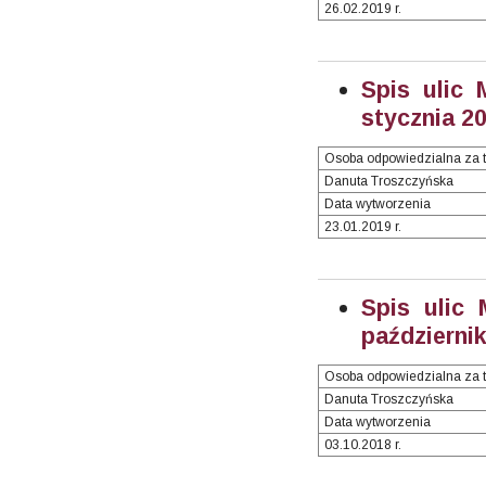
26.02.2019 r.
Spis ulic 
stycznia 20
Osoba odpowiedzialna za t
Danuta Troszczyńska
Data wytworzenia
23.01.2019 r.
Spis ulic
październik
Osoba odpowiedzialna za t
Danuta Troszczyńska
Data wytworzenia
03.10.2018 r.