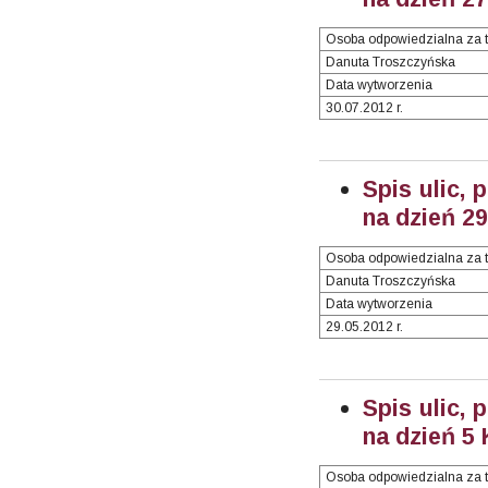
Osoba odpowiedzialna za t
Danuta Troszczyńska
Data wytworzenia
30.07.2012 r.
Spis ulic, 
na dzień 2
Osoba odpowiedzialna za t
Danuta Troszczyńska
Data wytworzenia
29.05.2012 r.
Spis ulic, 
na dzień 5
Osoba odpowiedzialna za t