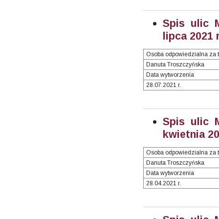
Spis ulic 
lipca 2021 
Osoba odpowiedzialna za t
Danuta Troszczyńska
Data wytworzenia
28.07.2021 r.
Spis ulic 
kwietnia 20
Osoba odpowiedzialna za t
Danuta Troszczyńska
Data wytworzenia
28.04.2021 r.