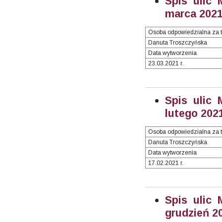
Spis ulic 
marca 2021 
Osoba odpowiedzialna za t
Danuta Troszczyńska
Data wytworzenia
23.03.2021 r.
Spis ulic 
lutego 2021
Osoba odpowiedzialna za t
Danuta Troszczyńska
Data wytworzenia
17.02.2021 r.
Spis ulic 
grudzień 20