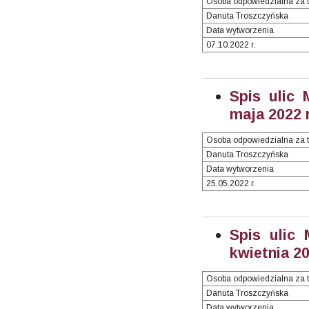
Osoba odpowiedzialna za t
Danuta Troszczyńska
Data wytworzenia
07.10.2022 r.
Spis ulic 
maja 2022 r
Osoba odpowiedzialna za t
Danuta Troszczyńska
Data wytworzenia
25.05.2022 r.
Spis ulic
kwietnia 20
Osoba odpowiedzialna za t
Danuta Troszczyńska
Data wytworzenia