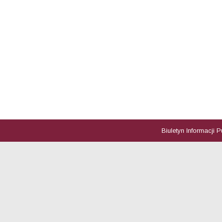
Biuletyn Informacji 