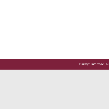
Biuletyn Informacji 