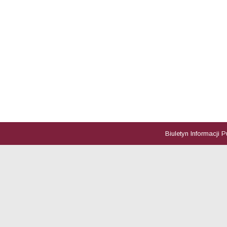
Biuletyn Informacji 