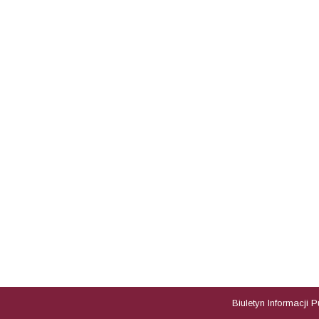
Biuletyn Informacji 