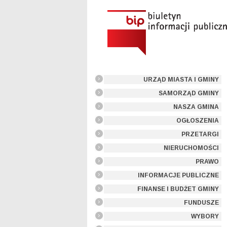
URZĄD MIASTA I GMINY
SAMORZĄD GMINY
NASZA GMINA
OGŁOSZENIA
PRZETARGI
NIERUCHOMOŚCI
PRAWO
INFORMACJE PUBLICZNE
FINANSE I BUDŻET GMINY
FUNDUSZE
WYBORY