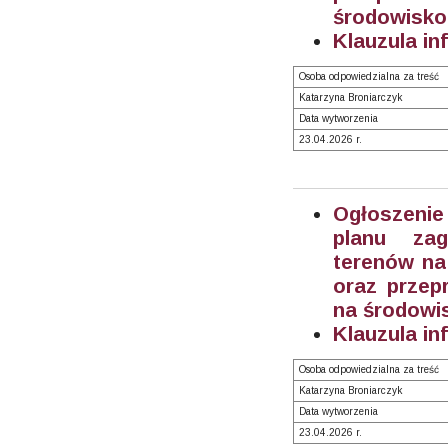
środowisko
Klauzula in
Osoba odpowiedzialna za treść
Katarzyna Broniarczyk
Data wytworzenia
23.04.2026 r.
Ogłoszenie
planu zag
terenów na 
oraz przep
na środowi
Klauzula in
Osoba odpowiedzialna za treść
Katarzyna Broniarczyk
Data wytworzenia
23.04.2026 r.