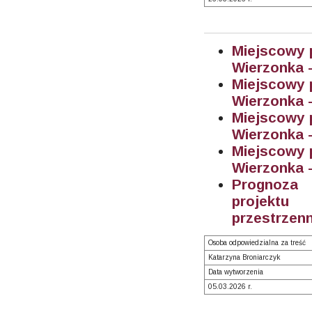
Miejscowy 
Wierzonka -
Miejscowy 
Wierzonka -
Miejscowy 
Wierzonka -
Miejscowy 
Wierzonka - 
Prognoza 
projektu
przestrzenn
Osoba odpowiedzialna za treść
Katarzyna Broniarczyk
Data wytworzenia
05.03.2026 r.