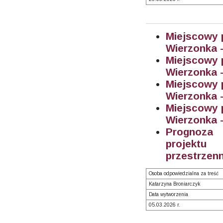
Miejscowy 
Wierzonka -
Miejscowy 
Wierzonka -
Miejscowy 
Wierzonka -
Miejscowy 
Wierzonka - 
Prognoza 
projektu
przestrzenn
Osoba odpowiedzialna za treść
Katarzyna Broniarczyk
Data wytworzenia
05.03.2026 r.