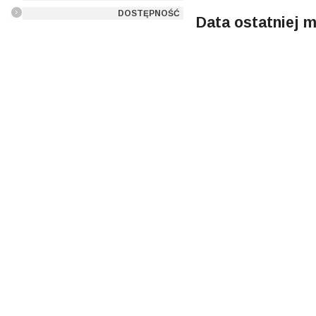
DOSTĘPNOŚĆ
Data ostatniej m