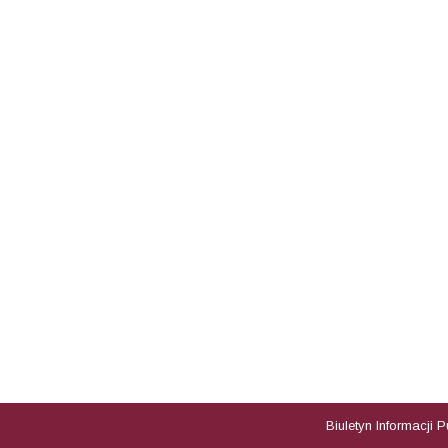
Biuletyn Informacji 