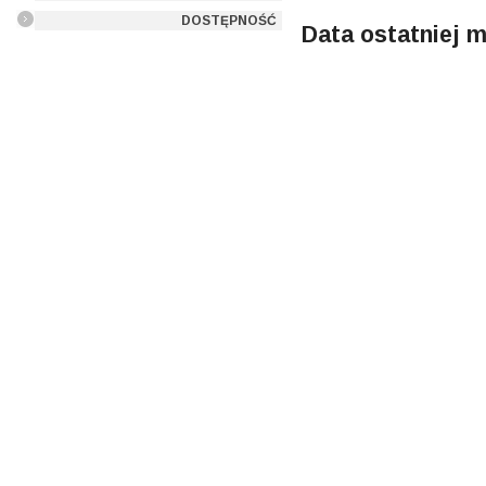
DOSTĘPNOŚĆ
Data ostatniej m