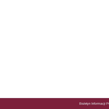
Biuletyn Informacji 